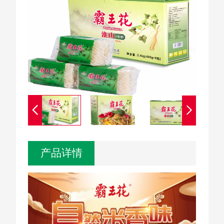


产品详情